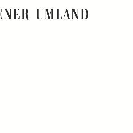
ener UMland