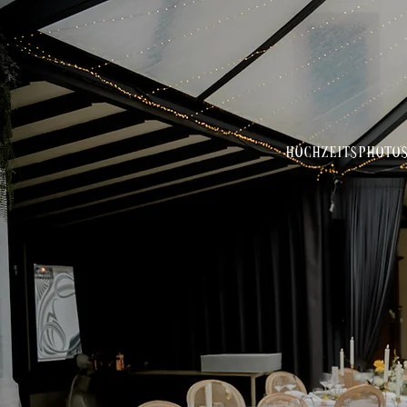
Hochzeitsphoto