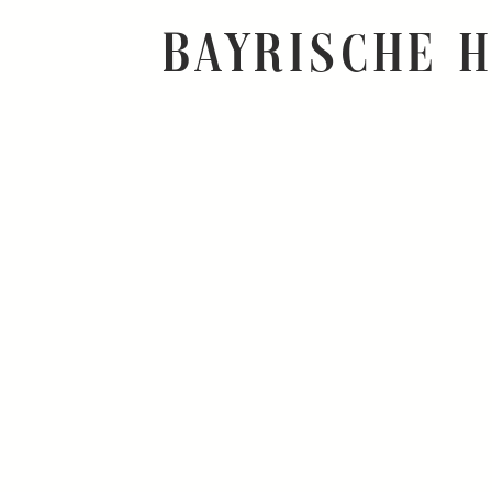
bayrische 